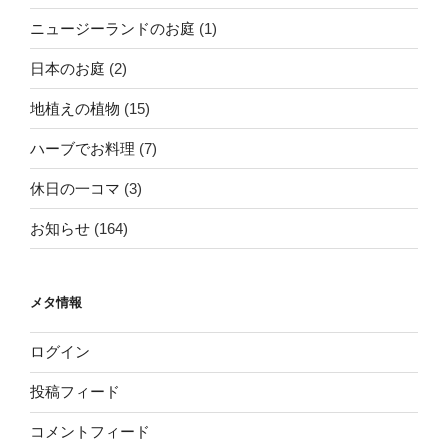
ニュージーランドのお庭
(1)
日本のお庭
(2)
地植えの植物
(15)
ハーブでお料理
(7)
休日の一コマ
(3)
お知らせ
(164)
メタ情報
ログイン
投稿フィード
コメントフィード