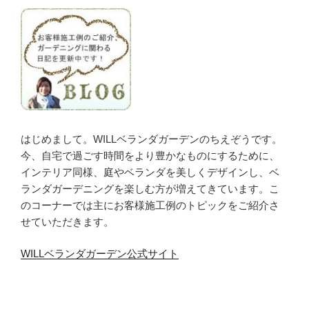
はじめまして。WILLベランダガーデンのちえぞうです。
今、自宅で過ごす時間をより豊かなものにするために、
インテリア同様、庭やベランダを美しくデザインし、ベ
ランダガーデニングを楽しむ方が増えてきています。こ
のコーナーでは主にお客様施工例のトピックをご紹介さ
せていただきます。
WILLベランダガーデン公式サイト