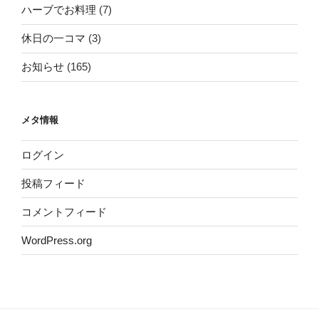
ハーブでお料理
(7)
休日の一コマ
(3)
お知らせ
(165)
メタ情報
ログイン
投稿フィード
コメントフィード
WordPress.org