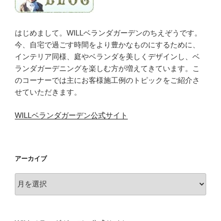
はじめまして。WILLベランダガーデンのちえぞうです。
今、自宅で過ごす時間をより豊かなものにするために、
インテリア同様、庭やベランダを美しくデザインし、ベ
ランダガーデニングを楽しむ方が増えてきています。こ
のコーナーでは主にお客様施工例のトピックをご紹介さ
せていただきます。
WILLベランダガーデン公式サイト
アーカイブ
ア
ー
カ
イ