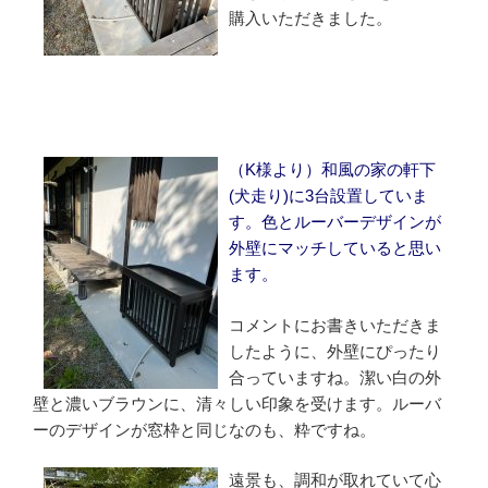
購入いただきました。
（K様より）和風の家の軒下
(犬走り)に3台設置していま
す。色とルーバーデザインが
外壁にマッチしていると思い
ます。
コメントにお書きいただきま
したように、外壁にぴったり
合っていますね。潔い白の外
壁と濃いブラウンに、清々しい印象を受けます。ルーバ
ーのデザインが窓枠と同じなのも、粋ですね。
遠景も、調和が取れていて心