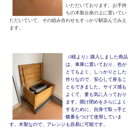
いただいております。お手持
ちの木製台座の上に置いてい
ただいていて、その組み合わせもすっかり馴染んでみえ
ます。
（I様より）購入しました商品
は、車庫に置いており、色が
とてもよく、しっかりとした
作りなので、安心して座るこ
ともできました。サイズ感も
よくて、妻も気に入っており
ます。開け閉めをさらによく
するために、自身で取っ手と
蝶番をつけて使用していま
す。木製なので、アレンジも容易に可能です。