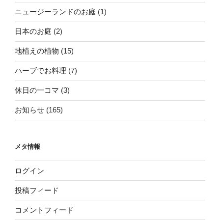
ニュージーランドのお庭
(1)
日本のお庭
(2)
地植えの植物
(15)
ハーブでお料理
(7)
休日の一コマ
(3)
お知らせ
(165)
メタ情報
ログイン
投稿フィード
コメントフィード