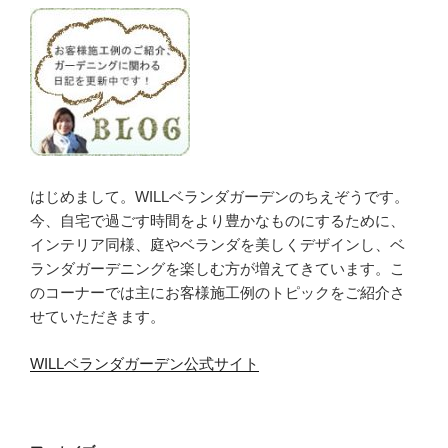
はじめまして。WILLベランダガーデンのちえぞうです。
今、自宅で過ごす時間をより豊かなものにするために、
インテリア同様、庭やベランダを美しくデザインし、ベ
ランダガーデニングを楽しむ方が増えてきています。こ
のコーナーでは主にお客様施工例のトピックをご紹介さ
せていただきます。
WILLベランダガーデン公式サイト