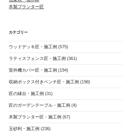
木製プランター匠
カテゴリー
ウッドデッキ匠・施工例
(575)
ラティスフェンス匠・施工例
(361)
室外機カバー匠・施工例
(194)
収納ボックス付きベンチ匠・施工例
(198)
匠の縁台・施工例
(31)
匠のガーデンテーブル・施工例
(4)
木製プランター匠・施工例
(67)
玉砂利・施工例
(236)