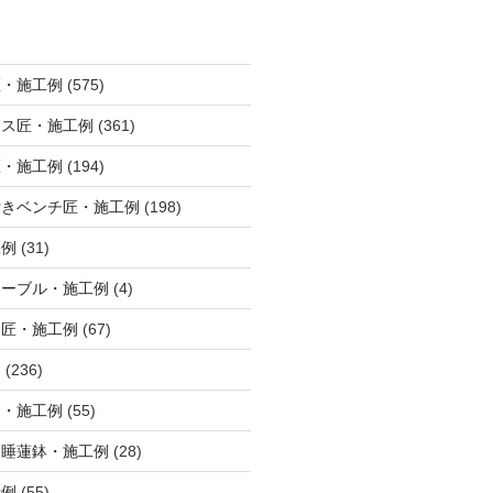
匠・施工例
(575)
ンス匠・施工例
(361)
匠・施工例
(194)
付きベンチ匠・施工例
(198)
工例
(31)
テーブル・施工例
(4)
ー匠・施工例
(67)
例
(236)
ト・施工例
(55)
・睡蓮鉢・施工例
(28)
栽例
(55)