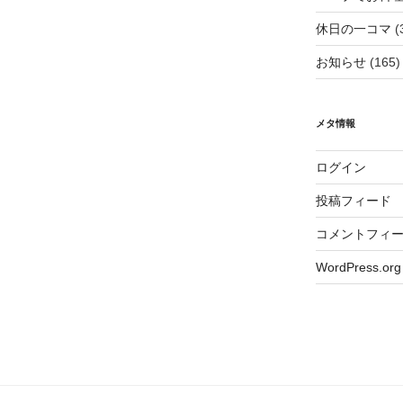
休日の一コマ
(
お知らせ
(165)
メタ情報
ログイン
投稿フィード
コメントフィ
WordPress.org