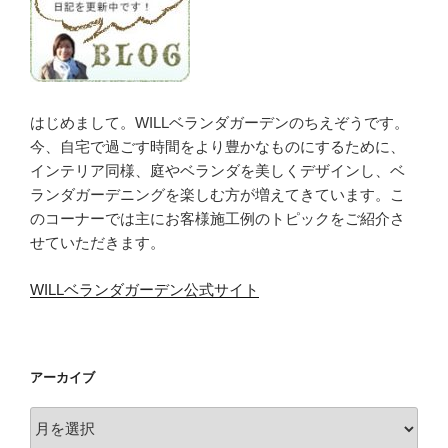
はじめまして。WILLベランダガーデンのちえぞうです。
今、自宅で過ごす時間をより豊かなものにするために、
インテリア同様、庭やベランダを美しくデザインし、ベ
ランダガーデニングを楽しむ方が増えてきています。こ
のコーナーでは主にお客様施工例のトピックをご紹介さ
せていただきます。
WILLベランダガーデン公式サイト
アーカイブ
ア
ー