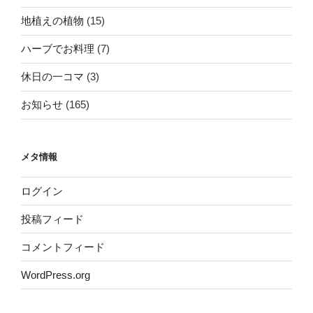
地植えの植物
(15)
ハーブでお料理
(7)
休日の一コマ
(3)
お知らせ
(165)
メタ情報
ログイン
投稿フィード
コメントフィード
WordPress.org